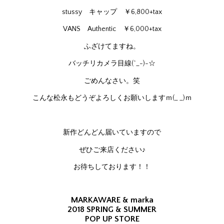
stussy キャップ ￥6,800+tax
VANS Authentic ￥6,000+tax
ふざけてますね。
バッチリカメラ目線(^_-)-☆
ごめんなさい。笑
こんな松永もどうぞよろしくお願いしますｍ(_ _)ｍ
新作どんどん届いていますので
ぜひご来店ください♪
お待ちしております！！
MARKAWARE & marka
2018 SPRING & SUMMER
POP UP STORE