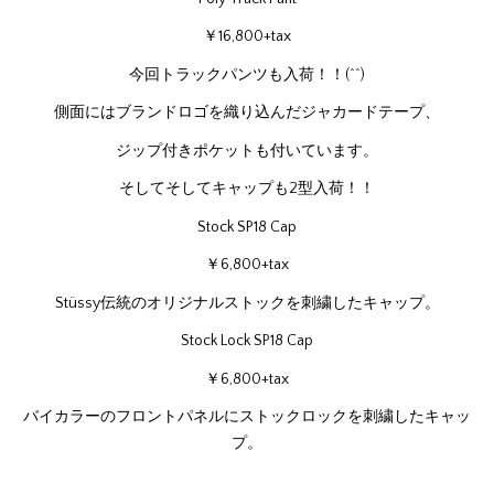
￥16,800+tax
今回トラックパンツも入荷！！(^^)
側面にはブランドロゴを織り込んだジャカードテープ、
ジップ付きポケットも付いています。
そしてそしてキャップも2型入荷！！
Stock SP18 Cap
￥6,800+tax
Stüssy伝統のオリジナルストックを刺繍したキャップ。
Stock Lock SP18 Cap
￥6,800+tax
バイカラーのフロントパネルにストックロックを刺繍したキャッ
プ。