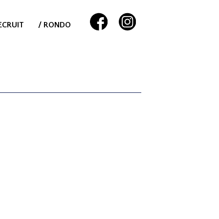
ECRUIT
/ RONDO