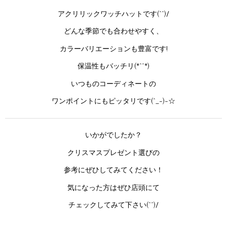
アクリリックワッチハットです(^^)/
どんな季節でも合わせやすく、
カラーバリエーションも豊富です!
保温性もバッチリ(*^^*)
いつものコーディネートの
ワンポイントにもピッタリです(^_-)-☆
いかがでしたか？
クリスマスプレゼント選びの
参考にぜひしてみてください！
気になった方はぜひ店頭にて
チェックしてみて下さい(^^)/