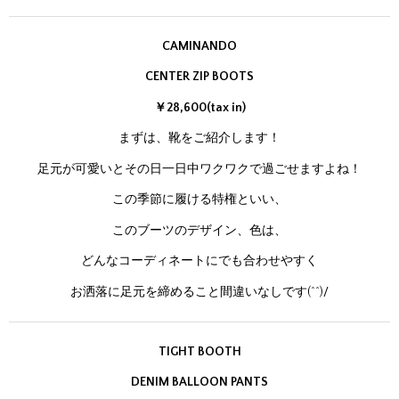
CAMINANDO
CENTER ZIP BOOTS
￥28,600(tax in)
まずは、靴をご紹介します！
足元が可愛いとその日一日中ワクワクで過ごせますよね！
この季節に履ける特権といい、
このブーツのデザイン、色は、
どんなコーディネートにでも合わせやすく
お洒落に足元を締めること間違いなしです(^^)/
TIGHT BOOTH
DENIM BALLOON PANTS