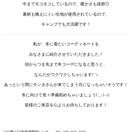
中までモコモコしているので、暖かさも抜群◎
素材も燃えにくい生地が使用されているので、
キャンプでも大活躍です！
私が、冬に着たいコーディネートを
みなさまに紹介させていただきました！
頭からつま先まで冬コーデになると思うと、
なんだかワクワクしちゃいます(^^♪
あっという間にサンタさんが来てしまう月になっちゃいそうです！
冬に向けて色々準備初めちゃいましょう(^_-)-☆
皆様のご来店を心よりお待ちしております！