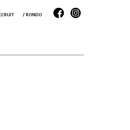
ECRUIT
/ RONDO