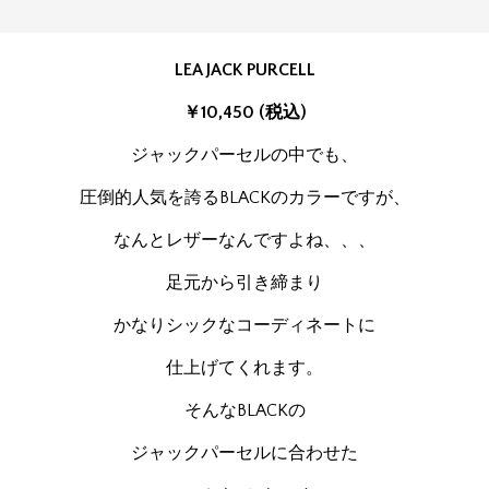
LEA JACK PURCELL
￥10,450 (税込)
ジャックパーセルの中でも、
圧倒的人気を誇るBLACKのカラーですが、
なんとレザーなんですよね、、、
足元から引き締まり
かなりシックなコーディネートに
仕上げてくれます。
そんなBLACKの
ジャックパーセルに合わせた