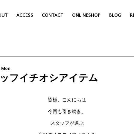
OUT
ACCESS
CONTACT
ONLINESHOP
BLOG
R
7 Mon
ッフイチオシアイテム
皆様、こんにちは
今回も引き続き、
スタッフが選ぶ