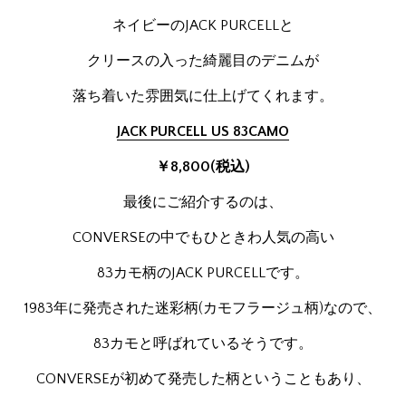
ネイビーのJACK PURCELLと
クリースの入った綺麗目のデニムが
落ち着いた雰囲気に仕上げてくれます。
JACK PURCELL US 83CAMO
￥8,800(税込)
最後にご紹介するのは、
CONVERSEの中でもひときわ人気の高い
83カモ柄のJACK PURCELLです。
1983年に発売された迷彩柄(カモフラージュ柄)なので、
83カモと呼ばれているそうです。
CONVERSEが初めて発売した柄ということもあり、