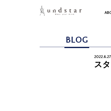
AB
BLOG
2022.6.2
スタ