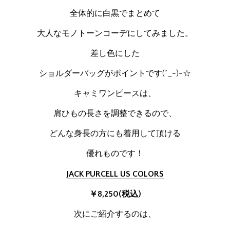
全体的に白黒でまとめて
大人なモノトーンコーデにしてみました。
差し色にした
ショルダーバッグがポイントです(^_-)-☆
キャミワンピースは、
肩ひもの長さを調整できるので、
どんな身長の方にも着用して頂ける
優れものです！
JACK PURCELL US COLORS
￥8,250(税込)
次にご紹介するのは、