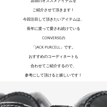
店頭のオススメアイテムを
ご紹介させて頂きます！
今回注目して頂きたいアイテムは、
長年に渡って愛され続けている
CONVERSEの
「JACK PURCELL」です。
おすすめのコーディネートも
合わせてご紹介するので、
参考にして頂けると嬉しいです！