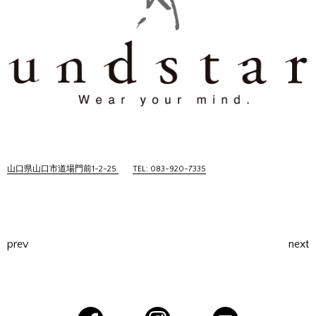
山口県山口市道場門前1-2-25
TEL: 083-920-7335
prev
next