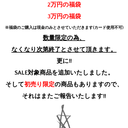
2万円の福袋
3万円の福袋
※福袋のご購入は現金のみとさせていただきます(カード使用不可)
数量限定の為、
なくなり次第終了とさせて頂きます。
更に!!
SALE対象商品を追加いたしました。
そして
初売り限定
の商品もありますので、
それはまたご報告いたします!!