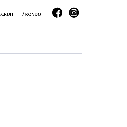
ECRUIT
/ RONDO