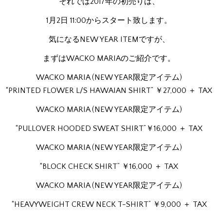
それでは2017年の初売りは、
1月2日 11:00からスタート致します。
気になるNEW YEAR ITEMですが、
まずはWACKO MARIAのご紹介です。
WACKO MARIA (NEW YEAR限定アイテム)
“PRINTED FLOWER L/S HAWAIAN SHIRT” ￥27,000 ＋ TAX
WACKO MARIA (NEW YEAR限定アイテム)
“PULLOVER HOODED SWEAT SHIRT”￥16,000 ＋ TAX
WACKO MARIA (NEW YEAR限定アイテム)
“BLOCK CHECK SHIRT” ￥16,000 ＋ TAX
WACKO MARIA (NEW YEAR限定アイテム)
“HEAVYWEIGHT CREW NECK T-SHIRT” ￥9,000 ＋ TAX