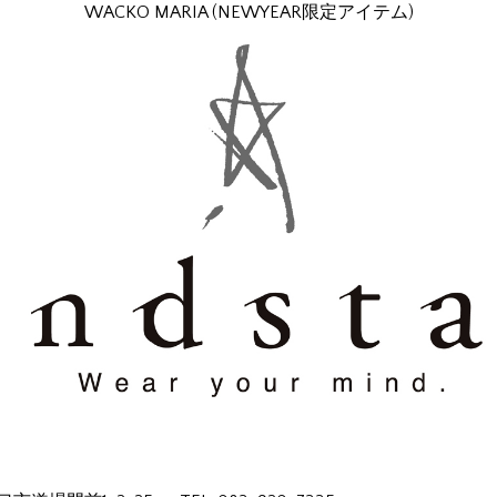
WACKO MARIA (NEWYEAR限定アイテム)