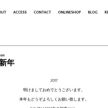
OUT
ACCESS
CONTACT
ONLINESHOP
BLOG
R
Mon
新年
2017
明けましておめでとうございます。
本年もどうぞよろしくお願い致します。