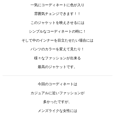
一気にコーディネートに色が入り
雰囲気チェンジできます！！
このジャケットを映えさせるには
シンプルなコーディネートの時に！
そして中のインナーを目立たせたい場合には
パンツのカラーを変えて見たり！
様々なファッションが出来る
最高のジャケットです。
今回のコーディネートは
カジュアルに近いファッションが
多かったですが、
メンズライクな女性には