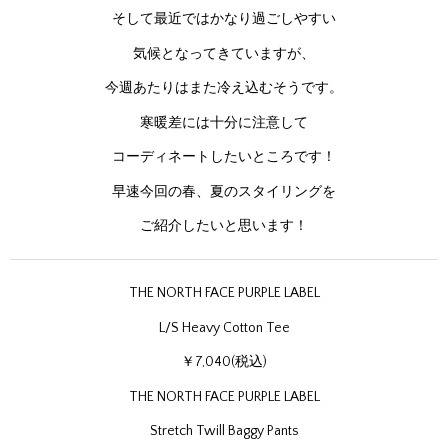
そして最近ではかなり過ごしやすい
気候となってきていますが、
今週あたりはまた冷え込むそうです。
寒暖差には十分に注意して
コーディネートしたいところです！
早速今回の春、夏のスタイリングを
ご紹介したいと思います！
THE NORTH FACE PURPLE LABEL
L/S Heavy Cotton Tee
￥7,040(税込)
THE NORTH FACE PURPLE LABEL
Stretch Twill Baggy Pants