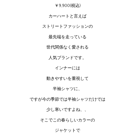
￥9,900(税込)
カーハートと言えば
ストリートファッションの
最先端を走っている
世代関係なく愛される
人気ブランドです。
インナーには
動きやすいを重視して
半袖シャツに、
ですが今の季節では半袖シャツだけでは
少し寒いですよね、、
そこでこの春らしいカラーの
ジャケットで