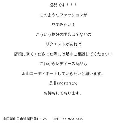
必見です！！！
このようなファッションが
見てみたい！
こういう格好の場合は？などの
リクエストがあれば
店頭に来てくださった際には是非ご相談してください！
これからレディース商品も
沢山コーディネートしていきたいと思います。
是非undstarにて
お待ちしております。
山口県山口市道場門前1-2-25
TEL: 083-920-7335