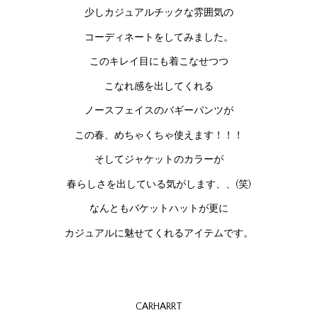
少しカジュアルチックな雰囲気の
コーディネートをしてみました。
このキレイ目にも着こなせつつ
こなれ感を出してくれる
ノースフェイスのバギーパンツが
この春、めちゃくちゃ使えます！！！
そしてジャケットのカラーが
春らしさを出している気がします、、(笑)
なんともバケットハットが更に
カジュアルに魅せてくれるアイテムです。
CARHARRT