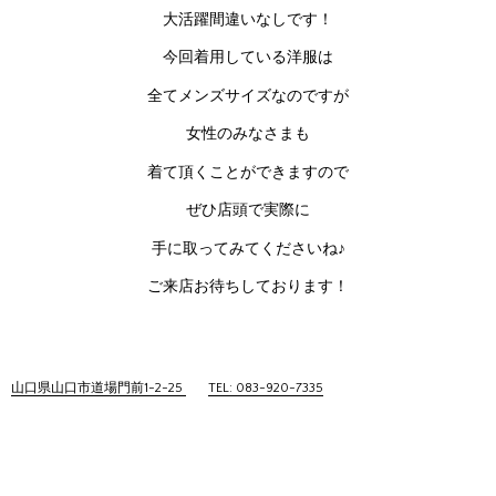
大活躍間違いなしです！
今回着用している洋服は
全てメンズサイズなのですが
女性のみなさまも
着て頂くことができますので
ぜひ店頭で実際に
手に取ってみてくださいね♪
ご来店お待ちしております！
山口県山口市道場門前1-2-25
TEL: 083-920-7335