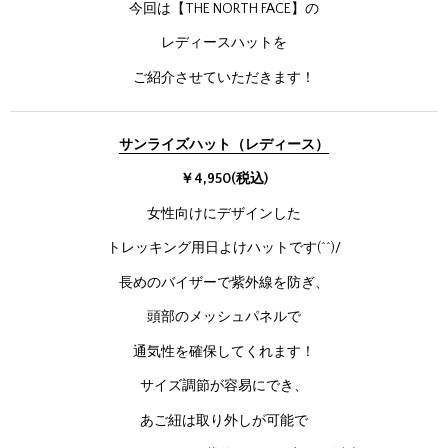
今回は【THE NORTH FACE】の
レディースハットを
ご紹介させていただきます！
サンライズハット（レディース）
￥4,950
(税込)
女性向けにデザインした
トレッキング用日よけハットです(^^)/
長めのバイザーで紫外線を防ぎ、
頭部のメッシュパネルで
通気性を確保してくれます！
サイズ調節が容易にでき、
あご紐は取り外しが可能で