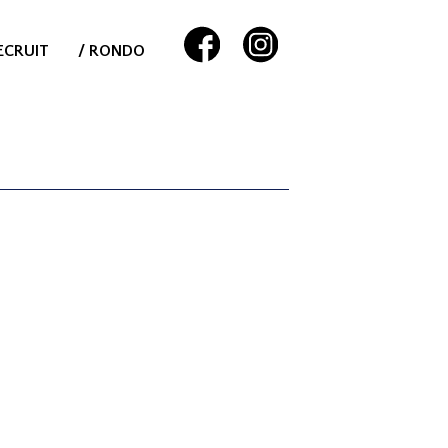
ECRUIT
/ RONDO