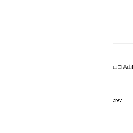
山口県山口
prev