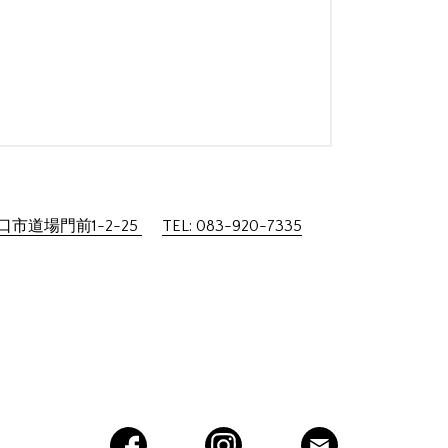
市道場門前1-2-25
TEL: 083-920-7335