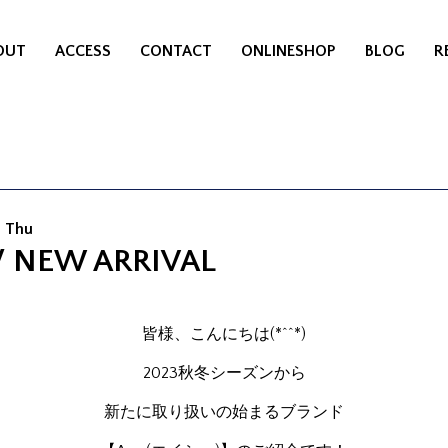
OUT
ACCESS
CONTACT
ONLINESHOP
BLOG
R
8 Thu
/ NEW ARRIVAL
皆様、こんにちは(*^^*)
2023秋冬シーズンから
新たに取り扱いの始まるブランド