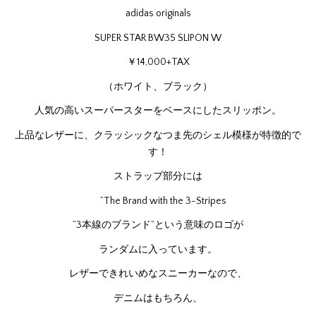
adidas originals
SUPER STAR BW35 SLIPON W
￥14,000+TAX
（ホワイト、ブラック）
人気の高いスーパースターをベースにしたスリッポン。
上品なレザーに、クラッシックなつま先のシェル模様が特徴的で
す！
ストラップ部分には
”The Brand with the 3-Stripes
”3本線のブランド”という意味のロゴが
ランダムに入っています。
レザーできれいめなスニーカーなので、
デニムはもちろん、