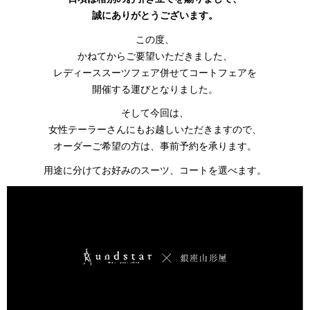
誠にありがとうございます。
この度、
かねてからご要望いただきました、
レディーススーツフェア併せてコートフェアを
開催する運びとなりました。
そして今回は、
女性テーラーさんにもお越しいただきますので、
オーダーご希望の方は、事前予約を承ります。
用途に分けてお好みのスーツ、コートを選べます。