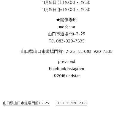
11月18日 (土) 10:00 ～ 19:30
11月19日 (日) 10:00 ～ 19:30
★開催場所
und☆star
山口市道場門1-2-25
TEL 083-920-7335
山口県山口市道場門前1-2-25 TEL: 083-920-7335
prev next
Facebook Instagram
©2016 undstar
山口県山口市道場門前1-2-25
TEL: 083-920-7335