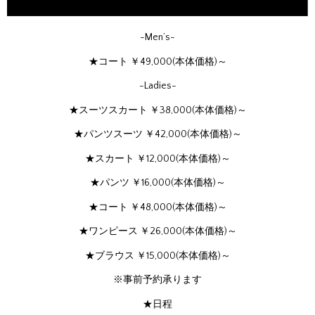
-Men’s-
★コート ￥49,000(本体価格)～
-Ladies-
★スーツスカート ￥38,000(本体価格)～
★パンツスーツ ￥42,000(本体価格)～
★スカート ￥12,000(本体価格)～
★パンツ ￥16,000(本体価格)～
★コート ￥48,000(本体価格)～
★ワンピース ￥26,000(本体価格)～
★ブラウス ￥15,000(本体価格)～
※事前予約承ります
★日程