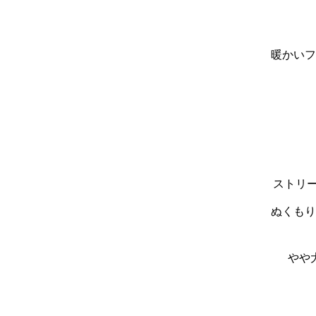
暖かいフ
ストリー
ぬくもり
やや