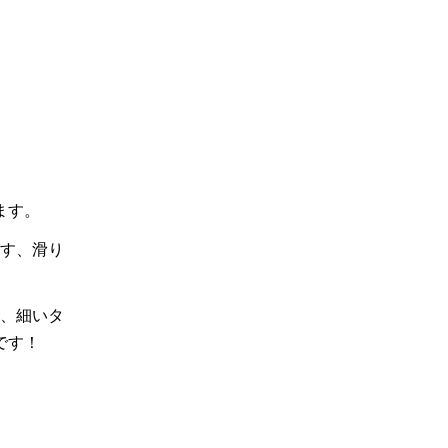
ます。
す、滑り
、細いタ
です！