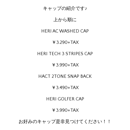
キャップの紹介です♪
上から順に
HERI AC WASHED CAP
￥3.290+TAX
HERI TECH 3 STRIPES CAP
￥3.990+TAX
HACT 2TONE SNAP BACK
￥3.490+TAX
HERI GOLFER CAP
￥3.990+TAX
お好みのキャップ是非見つけてください！！