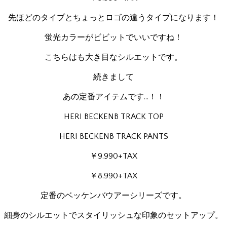
先ほどのタイプとちょっとロゴの違うタイプになります！
蛍光カラーがビビットでいいですね！
こちらはも大き目なシルエットです。
続きまして
あの定番アイテムです…！！
HERI BECKENB TRACK TOP
HERI BECKENB TRACK PANTS
￥9.990+TAX
￥8.990+TAX
定番のベッケンバウアーシリーズです。
細身のシルエットでスタイリッシュな印象のセットアップ。