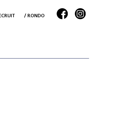
ECRUIT
/ RONDO