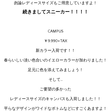
勿論レディースサイズもご用意していますよ！
続きましてスニーカー！！！！
CAMPUS
￥9.990+TAX
新カラー入荷です！！
春らいしい淡い色合いのイエローカラーが加わりました！
足元に色を添えてみましょう！
そして…
ご要望の多かった
レディースサイズのキャンパスも入荷しました！！
平らなデザインがワイドなボトムなどにすごくあますよ！