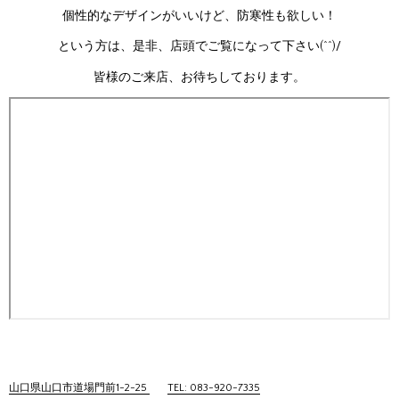
個性的なデザインがいいけど、防寒性も欲しい！
という方は、是非、店頭でご覧になって下さい(^^)/
皆様のご来店、お待ちしております。
山口県山口市道場門前1-2-25
TEL: 083-920-7335