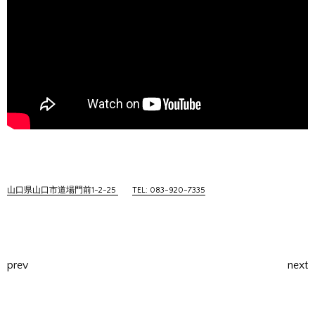
山口県山口市道場門前1-2-25
TEL: 083-920-7335
prev
next