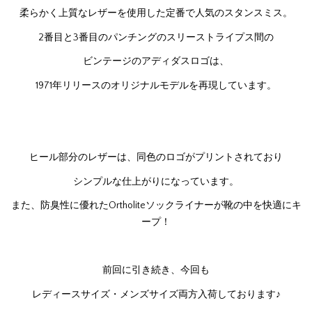
柔らかく上質なレザーを使用した定番で人気のスタンスミス。
2番目と3番目のパンチングのスリーストライプス間の
ビンテージのアディダスロゴは、
1971年リリースのオリジナルモデルを再現しています。
ヒール部分のレザーは、同色のロゴがプリントされており
シンプルな仕上がりになっています。
また、防臭性に優れたOrtholiteソックライナーが靴の中を快適にキ
ープ！
前回に引き続き、今回も
レディースサイズ・メンズサイズ両方入荷しております♪