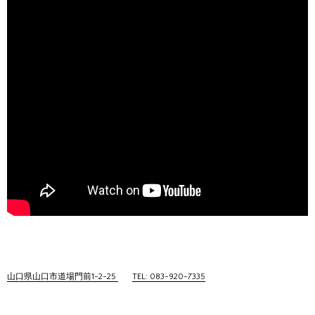
山口県山口市道場門前1-2-25
TEL: 083-920-7335