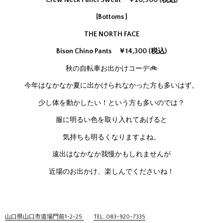
[Bottoms ]
THE NORTH FACE
Bison Chino Pants ￥14,300 (税込)
秋の自転車お出かけコーデ🚲
今年はなかなか夏に出かけられなかった方も多いはず。
少し体を動かしたい！という方も多いのでは？
服に明るい色を取り入れてあげると
気持ちも明るくなりますよね。
遠出はなかなか我慢かもしれませんが
近場のお出かけ、楽しんでくださいね！
山口県山口市道場門前1-2-25
TEL: 083-920-7335