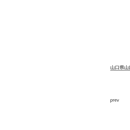
山口県山口
prev