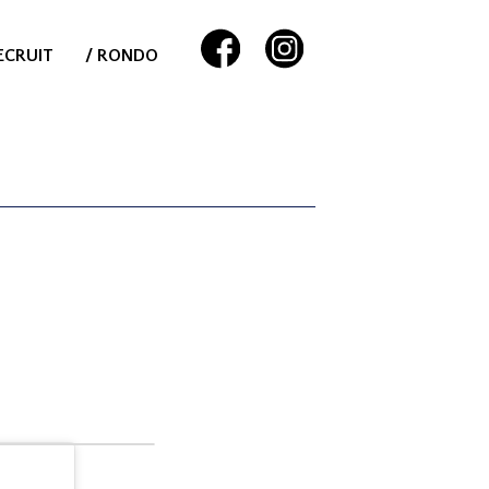
ECRUIT
/ RONDO