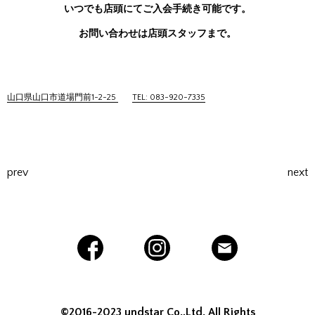
いつでも店頭にてご入会手続き可能です。
お問い合わせは店頭スタッフまで。
山口県山口市道場門前1-2-25
TEL: 083-920-7335
prev
next
©2016-2023 undstar Co.,Ltd. All Rights