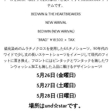
テムです。
BEDWIN & THE HEARTBREAKERS
NEW ARRIVAL
BEDWIN (NEW ARRIVAL)
“BRAD” ￥18,500 ＋ TAX
硫化染めのムラチノクロスを使用した6/Lチノショーツ。90年代の
ワイドで少し丈の長いスケートショーツをイメージして現代のフィ
ットに置き換え、フロントにはピンタックとワンタックを施したワ
ンウォッシュ加工も施した上品に履けるデザインショーツ!
5月26日 (金曜日)
5月27日 (土曜日)
5月28日 (日曜日)
場所はund☆starです。