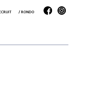
ECRUIT
/ RONDO