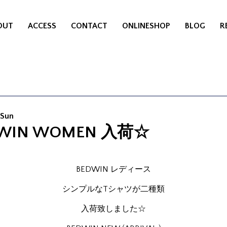
OUT
ACCESS
CONTACT
ONLINESHOP
BLOG
R
 Sun
WIN WOMEN 入荷☆
BEDWIN レディース
シンプルなTシャツが二種類
入荷致しました☆