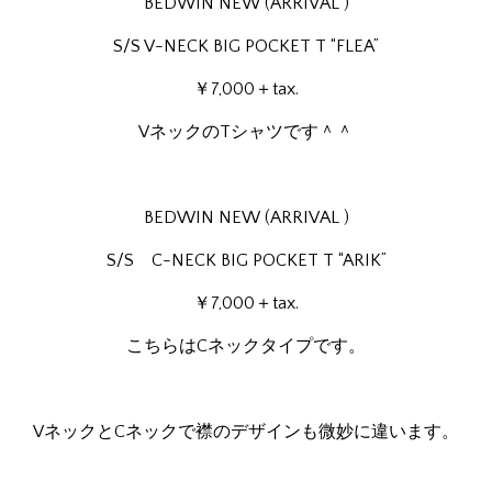
BEDWIN NEW (ARRIVAL )
S/S V-NECK BIG POCKET T “FLEA”
￥7,000＋tax.
VネックのTシャツです＾＾
BEDWIN NEW (ARRIVAL )
S/S C-NECK BIG POCKET T “ARIK”
￥7,000＋tax.
こちらはCネックタイプです。
VネックとCネックで襟のデザインも微妙に違います。