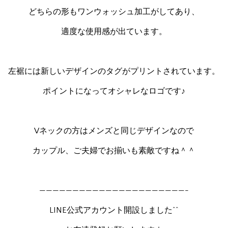
どちらの形もワンウォッシュ加工がしてあり、
適度な使用感が出ています。
左裾には新しいデザインのタグがプリントされています。
ポイントになってオシャレなロゴです♪
Vネックの方はメンズと同じデザインなので
カップル、ご夫婦でお揃いも素敵ですね＾＾
——————————————————————-
LINE公式アカウント開設しました^^