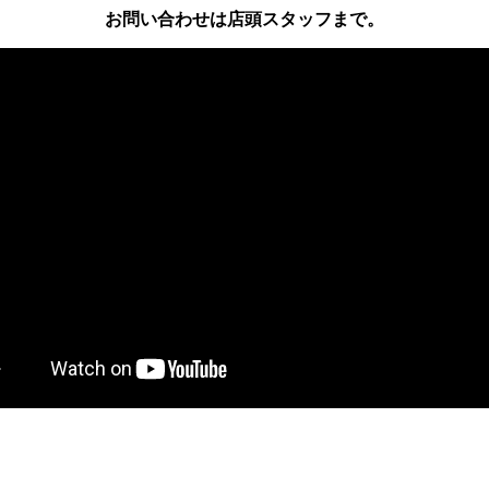
お問い合わせは店頭スタッフまで。