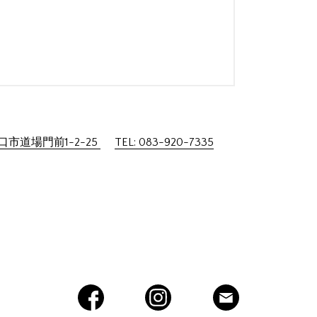
市道場門前1-2-25
TEL: 083-920-7335