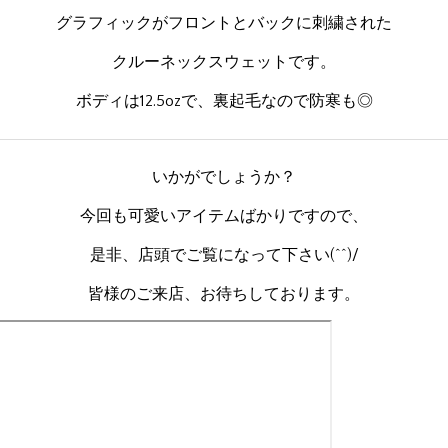
グラフィックがフロントとバックに刺繍された
クルーネックスウェットです。
ボディは12.5ozで、裏起毛なので防寒も◎
いかがでしょうか？
今回も可愛いアイテムばかりですので、
是非、店頭でご覧になって下さい(^^)/
皆様のご来店、お待ちしております。