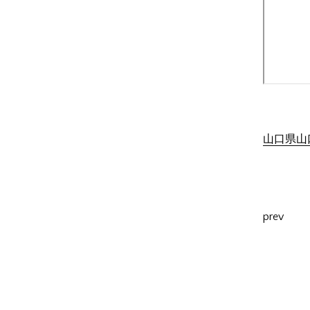
山口県山口
prev