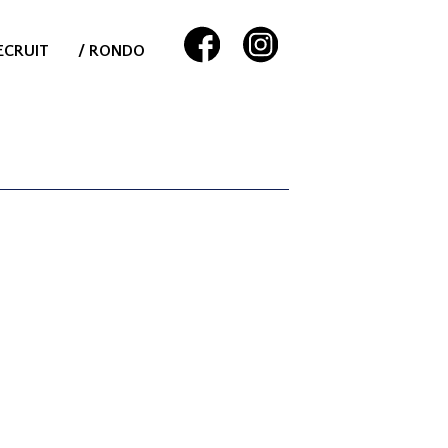
ECRUIT
/ RONDO