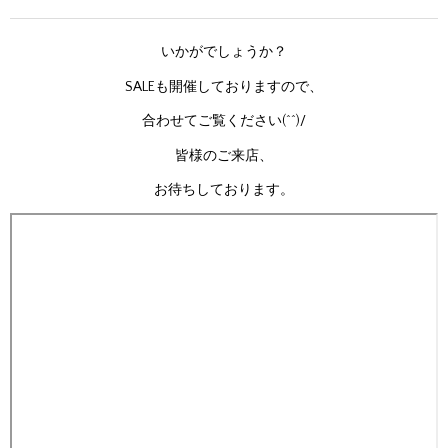
いかがでしょうか？
SALEも開催しておりますので、
合わせてご覧ください(^^)/
皆様のご来店、
お待ちしております。