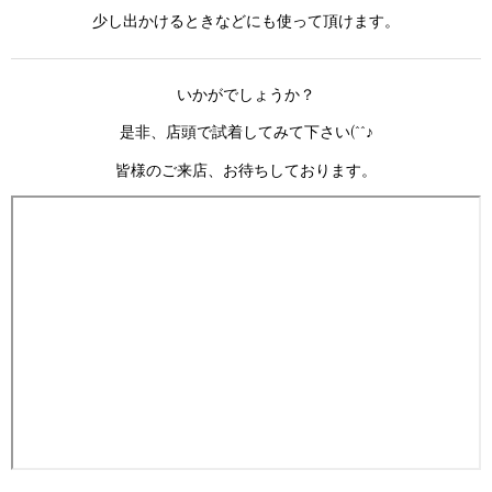
少し出かけるときなどにも使って頂けます。
いかがでしょうか？
是非、店頭で試着してみて下さい(^^♪
皆様のご来店、お待ちしております。