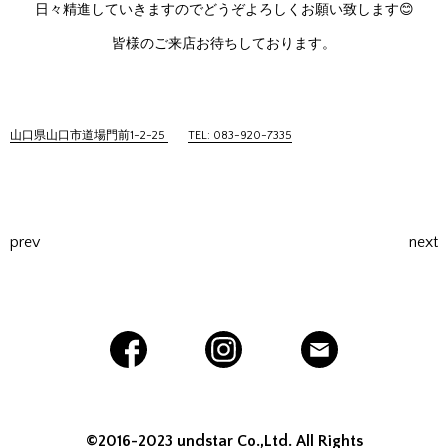
日々精進していきますのでどうぞよろしくお願い致します😊
皆様のご来店お待ちしております。
山口県山口市道場門前1-2-25
TEL: 083-920-7335
prev
next
©2016-2023 undstar Co.,Ltd. All Rights