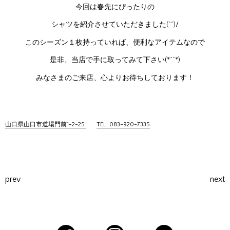
今回は春先にぴったりの
シャツを紹介させていただきました(^^)/
このシーズン１枚持っていれば、便利なアイテムなので
是非、当店で手に取ってみて下さい(*^^*)
みなさまのご来店、心よりお待ちしております！
山口県山口市道場門前1-2-25
TEL: 083-920-7335
prev
next