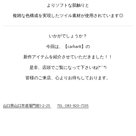
よりソフトな肌触りと
複雑な色構成を実現したツイル素材が使用されています◎
いかがでしょうか？
今回は、【carhartt】の
新作アイテムを紹介させていただきました！！
是非、店頭でご覧になって下さいね(*^^*)
皆様のご来店、心よりお待ちしております。
山口県山口市道場門前1-2-25
TEL: 083-920-7335