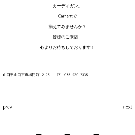
カーディガン。
Carharttで
揃えてみませんか？
皆様のご来店、
心よりお待ちしております！
山口県山口市道場門前1-2-25
TEL: 083-920-7335
prev
next