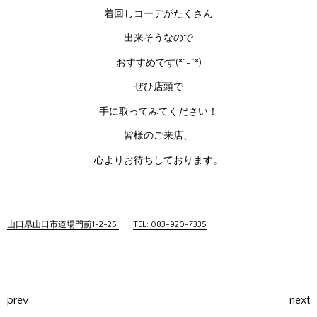
着回しコーデがたくさん
出来そうなので
おすすめです(*^-^*)
ぜひ店頭で
手に取ってみてください！
皆様のご来店、
心よりお待ちしております。
山口県山口市道場門前1-2-25
TEL: 083-920-7335
prev
next