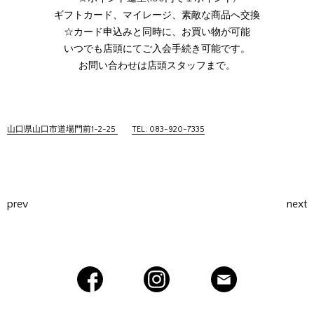
ギフトカード、マイレージ、素敵な商品へ交換
☆カード申込みと同時に、お買い物が可能
いつでも店頭にてご入会手続き可能です。
お問い合わせは店頭スタッフまで。
山口県山口市道場門前1-2-25
TEL: 083-920-7335
prev
next