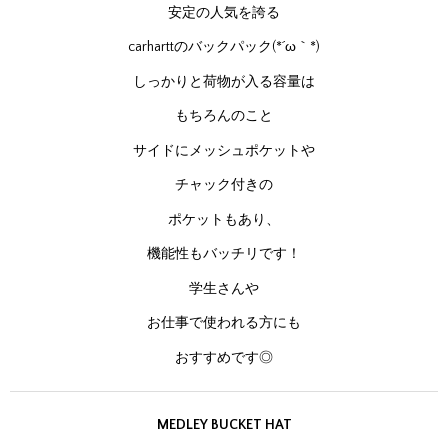
安定の人気を誇る
carharttのバックパック(*´ω｀*)
しっかりと荷物が入る容量は
もちろんのこと
サイドにメッシュポケットや
チャック付きの
ポケットもあり、
機能性もバッチリです！
学生さんや
お仕事で使われる方にも
おすすめです◎
MEDLEY BUCKET HAT