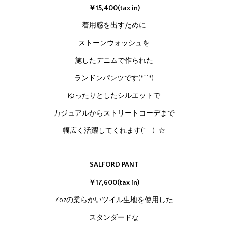
￥15,400(tax in)
着用感を出すために
ストーンウォッシュを
施したデニムで作られた
ランドンパンツです(*^^*)
ゆったりとしたシルエットで
カジュアルからストリートコーデまで
幅広く活躍してくれます(^_-)-☆
SALFORD PANT
￥17,600(tax in)
7ozの柔らかいツイル生地を使用した
スタンダードな