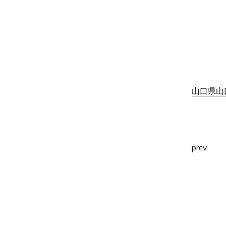
山口県山口
prev