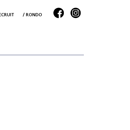
ECRUIT
/ RONDO