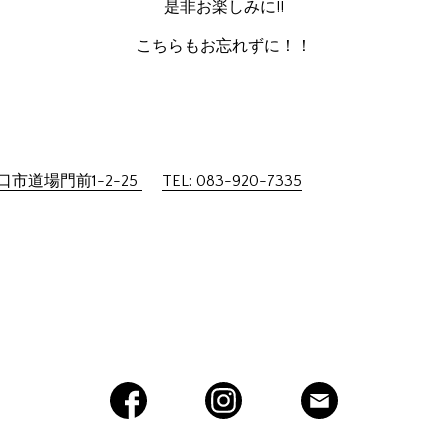
是非お楽しみに!!
こちらもお忘れずに！！
市道場門前1-2-25
TEL: 083-920-7335