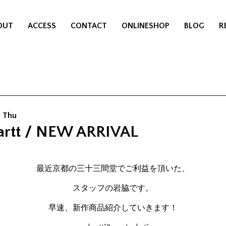
OUT
ACCESS
CONTACT
ONLINESHOP
BLOG
R
9 Thu
artt / NEW ARRIVAL
最近京都の三十三間堂でご利益を頂いた、
スタッフの岩脇です。
早速、新作商品紹介していきます！