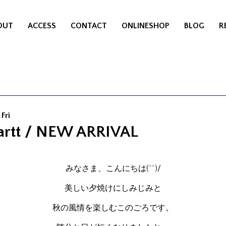
OUT
ACCESS
CONTACT
ONLINESHOP
BLOG
R
Fri
artt / NEW ARRIVAL
みなさま、こんにちは(^^)/
美しい夕焼けにしみじみと
秋の風情を楽しむこのごろです。