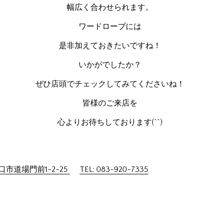
幅広く合わせられます。
ワードローブには
是非加えておきたいですね！
いかがでしたか？
ぜひ店頭でチェックしてみてくださいね！
皆様のご来店を
心よりお待ちしております(^^)
市道場門前1-2-25
TEL: 083-920-7335