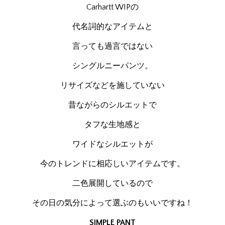
Carhartt WIPの
代名詞的なアイテムと
言っても過言ではない
シングルニーパンツ。
リサイズなどを施していない
昔ながらのシルエットで
タフな生地感と
ワイドなシルエットが
今のトレンドに相応しいアイテムです。
二色展開しているので
その日の気分によって選ぶのもいいですね！
SIMPLE PANT