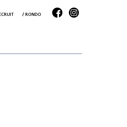
ECRUIT
/ RONDO