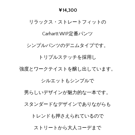
￥14,300
リラックス・ストレートフィットの
Carhartt WIP定番パンツ
シンプルパンツのデニムタイプです。
トリプルステッチを採用し
強度とワークテイストを醸し出しています。
シルエットもシンプルで
男らしいデザインが魅力的な一本です。
スタンダードなデザインでありながらも
トレンドも押さえられているので
ストリートから大人コーデまで