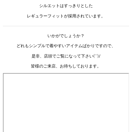
シルエットはすっきりとした
レギュラーフィットが採用されています。
いかがでしょうか？
どれもシンプルで着やすいアイテムばかりですので、
是非、店頭でご覧になって下さい(^^)/
皆様のご来店、お待ちしております。