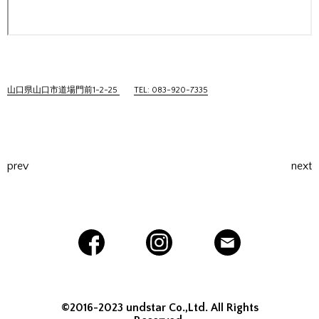
山口県山口市道場門前1-2-25
TEL: 083-920-7335
prev
next
©2016-2023 undstar Co.,Ltd. All Rights