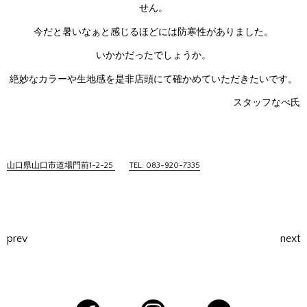
せん。
今だと暑いなぁと感じるほどには防寒性がありました。
いかかだったでしょうか。
絶妙なカラーや生地感を是非店頭にて確かめていただきたいです。
スタッフなべ氏
山口県山口市道場門前1-2-25
TEL: 083-920-7335
prev
next