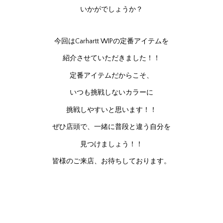
いかがでしょうか？
今回はCarhartt WIPの定番アイテムを
紹介させていただきました！！
定番アイテムだからこそ、
いつも挑戦しないカラーに
挑戦しやすいと思います！！
ぜひ店頭で、一緒に普段と違う自分を
見つけましょう！！
皆様のご来店、お待ちしております。