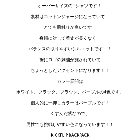
オーバーサイズのTシャツです！!
素材はコットンジャージになっていて、
とても肌触りが良いです！
身幅に対して着丈が長くなく、
バランスの取りやすいシルエットです！！
裾にロゴの刺繍が施されていて
ちょっとしたアクセントになります！！
カラー展開は
ホワイト、ブラック、ブラウン、パープルの4色です。
個人的に一押しカラーはパープルです！
くすんだ紫なので、
男性でも挑戦しやすい色になっています！！
KICKFLIP BACKPACK