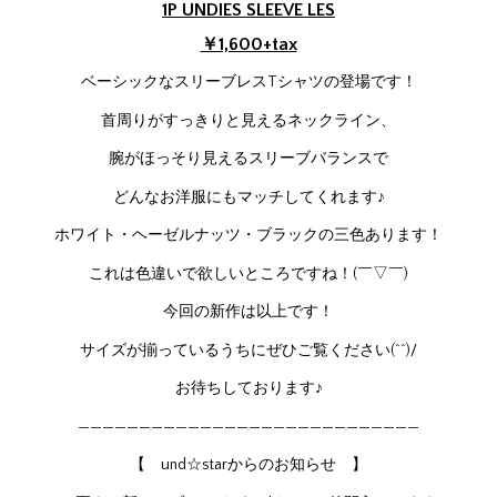
1P UNDIES SLEEVE LES
￥1,600+tax
ベーシックなスリーブレスTシャツの登場です！
首周りがすっきりと見えるネックライン、
腕がほっそり見えるスリーブバランスで
どんなお洋服にもマッチしてくれます♪
ホワイト・ヘーゼルナッツ・ブラックの三色あります！
これは色違いで欲しいところですね！(￣▽￣)
今回の新作は以上です！
サイズが揃っているうちにぜひご覧ください(^^)/
お待ちしております♪
————————————————————————————
【 und☆starからのお知らせ 】