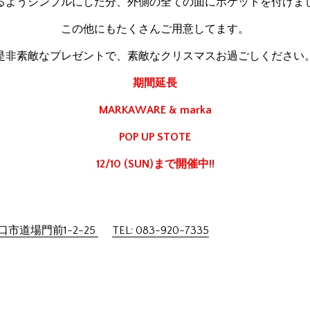
るようシンプルにした分、外側の全ての面にポケットを付けま
この他にもたくさんご用意してます。
是非素敵なプレゼントで、素敵なクリスマスお過ごしください
期間延長
MARKAWARE & marka
POP UP STOTE
12/10 (SUN)まで開催中!!
市道場門前1-2-25
TEL: 083-920-7335