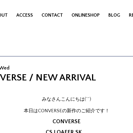
OUT
ACCESS
CONTACT
ONLINESHOP
BLOG
R
7 Wed
VERSE / NEW ARRIVAL
みなさんこんにちは(^^)
本日はCONVERSEの新作のご紹介です！
CONVERSE
CS LOAFER SK