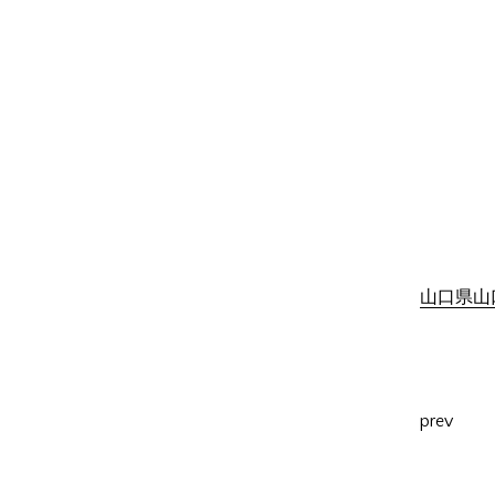
山口県山口
prev