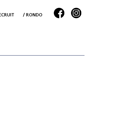
ECRUIT
/ RONDO