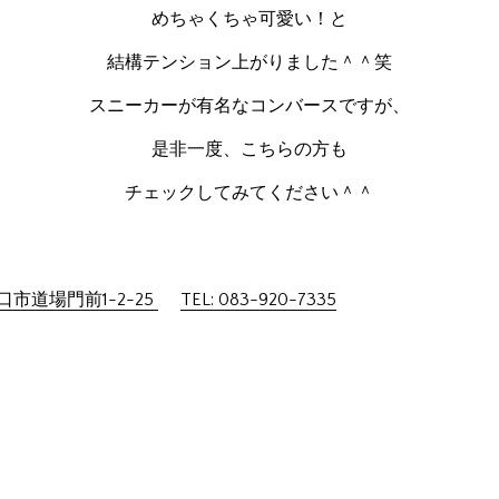
めちゃくちゃ可愛い！と
結構テンション上がりました＾＾笑
スニーカーが有名なコンバースですが、
是非一度、こちらの方も
チェックしてみてください＾＾
市道場門前1-2-25
TEL: 083-920-7335