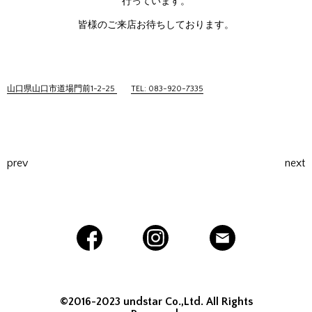
行っています。
皆様のご来店お待ちしております。
山口県山口市道場門前1-2-25
TEL: 083-920-7335
prev
next
©2016-2023 undstar Co.,Ltd. All Rights