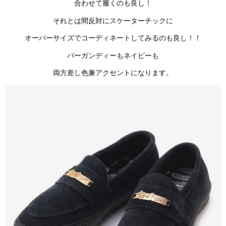
合わせて履くのも良し！
それとは間反対にスケーターチックに
オーバーサイズでコーディネートしてみるのも良し！！
バーガンディーもネイビーも
両方差し色兼アクセントになります。