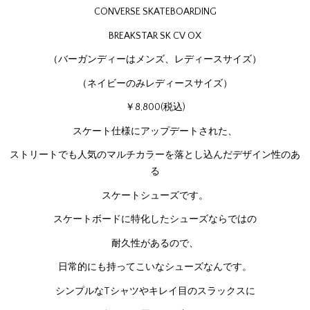
CONVERSE SKATEBOARDING
BREAKSTAR SK CV OX
（バーガンディーはメンズ、レディースサイズ）
（ネイビーのみレディースサイズ）
￥8,800(税込)
スケート仕様にアップデートされた、
ストリートでも人気のマルチカラーを落とし込んだデザイン性のあ
る
スケートシューズです。
スケートボードに特化したシューズならではの
耐久性があるので、
日常的にも持ってこいなシューズなんです。
シンプルなTシャツやキレイ目のスラックスに