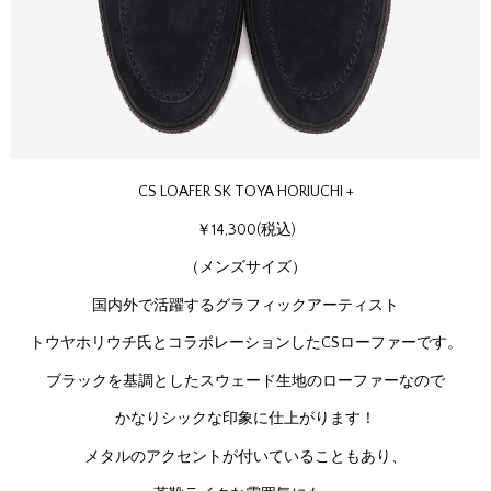
CS LOAFER SK TOYA HORIUCHI +
￥14,300(税込)
（メンズサイズ）
国内外で活躍するグラフィックアーティスト
トウヤホリウチ氏とコラボレーションしたCSローファーです。
ブラックを基調としたスウェード生地のローファーなので
かなりシックな印象に仕上がります！
メタルのアクセントが付いていることもあり、