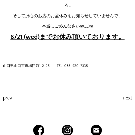
る!!
そして肝心のお店のお盆休みをお知らせしていませんで、
本当にごめんなさいm(__)m
8/21 (wed)までお休み頂いております。
山口県山口市道場門前1-2-25
TEL: 083-920-7335
prev
next