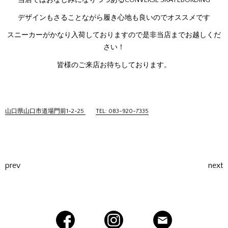
当店ではおなじみになりつつあるCONVERSE SKATEBORDING
デザインもさることながら履き心地も良いのでオススメです
スニーカーがかなり入荷しておりますので是非当店までお越しくだ
さい！
皆様のご来店お待ちしております。
山口県山口市道場門前1-2-25
TEL: 083-920-7335
prev
next