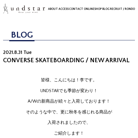
ABOUT
ACCESS
CONTACT
ONLINESHOP
BLOG
RECRUIT
/ RONDO
BLOG
2021.8.31 Tue
CONVERSE SKATEBOARDING / NEW ARRIVAL
皆様、こんにちは！李です。
UNDSTARでも季節が変わり！
A/Wの新商品が続々と入荷しております！
そのような中で、更に秋冬を感じれる商品が
入荷されましたので、
ご紹介します！