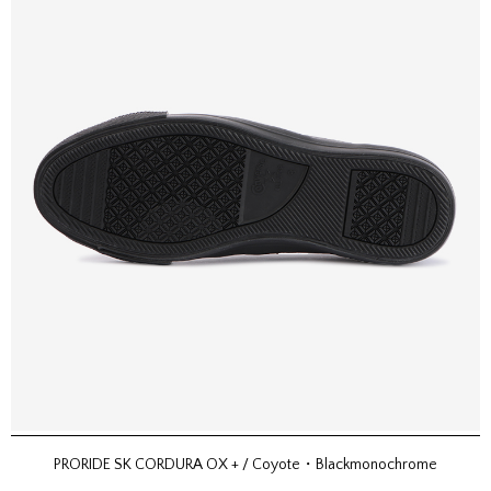
PRORIDE SK CORDURA OX + / Coyote・Blackmonochrome