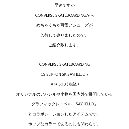
早速ですが
CONVERSE SKATEBOARDINGから
めちゃくちゃ可愛いシューズが
入荷して参りましたので、
ご紹介致します。
CONVERSE SKATEBOARDING
CS SLIP-ON SK SAYHELLO +
￥14,300 ( 税込 )
オリジナルのアパレルや小物を国内外で展開している
グラフィックレーベル「SAYHELLO」
とコラボレーションしたアイテムです。
ポップなカラーであるのにも関わらず、