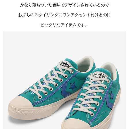
かなり落ちついた色味でデザインされているので
お持ちのスタイリングにワンアクセント付けるのに
ピッタリなアイテムです。