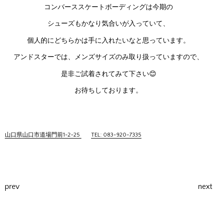
コンバーススケートボーディングは今期の
シューズもかなり気合いが入っていて、
個人的にどちらかは手に入れたいなと思っています。
アンドスターでは、メンズサイズのみ取り扱っていますので、
是非ご試着されてみて下さい😊
お待ちしております。
山口県山口市道場門前1-2-25
TEL: 083-920-7335
prev
next