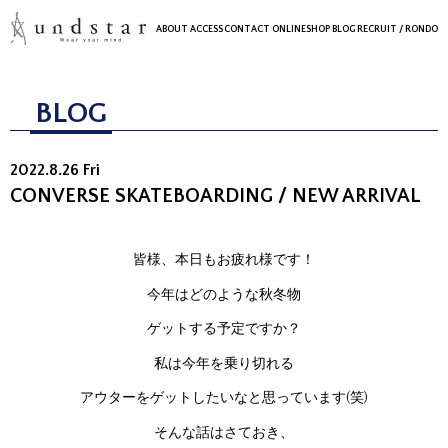
ABOUT
ACCESS
CONTACT
ONLINESHOP
BLOG
RECRUIT
/ RONDO
BLOG
2022.8.26 Fri
CONVERSE SKATEBOARDING / NEW ARRIVAL
皆様、本日もお疲れ様です！
今年はどのような秋冬物
ゲットする予定ですか？
私は今年を乗り切れる
アウターをゲットしたいなと思っています(笑)
そんな話はさておき、