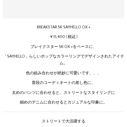
BREAKSTAR SK SAYHELLO OX +
￥15,400 ( 税込 )
ブレイクスター SK OX +をベースに、
「SAYHELLO」らしいポップなカラーリングでデザインされたアイテ
ム。
色の組み合わせが絶妙に可愛いです、、、
普段のコーディネートの差し色に、
太めのパンツに合わせると、ストリートなスタイリングに
細めのデニムに合わせるとカジュアルな印象に。
ストリートで大活躍する