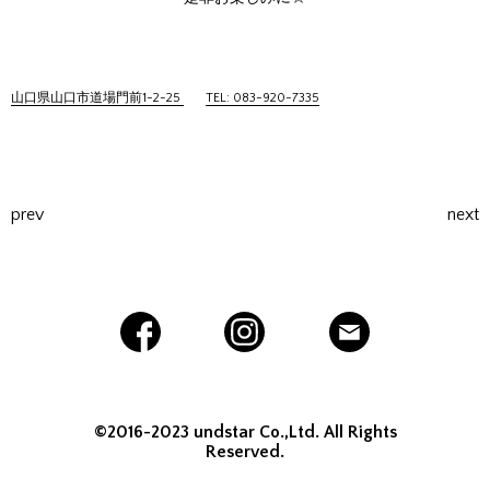
山口県山口市道場門前1-2-25
TEL: 083-920-7335
prev
next
©2016-2023 undstar Co.,Ltd. All Rights
Reserved.