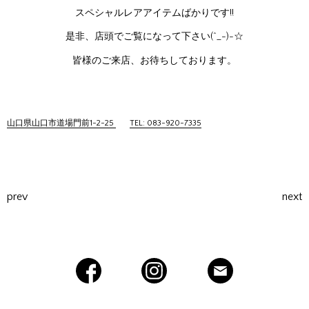
スペシャルレアアイテムばかりです!!
是非、店頭でご覧になって下さい(^_-)-☆
皆様のご来店、お待ちしております。
山口県山口市道場門前1-2-25
TEL: 083-920-7335
prev
next