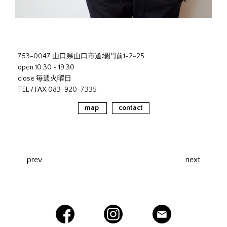
753-0047 山口県山口市道場門前1-2-25
open 10:30 - 19:30
close 毎週火曜日
TEL / FAX 083-920-7335
map
contact
prev
next