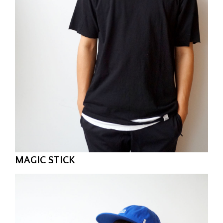
MAGIC STICK