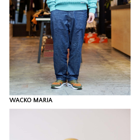
WACKO MARIA