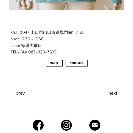
753-0047 山口県山口市道場門前1-2-25
open 10:30 - 19:30
close 毎週火曜日
TEL / FAX 083-920-7335
map
contact
prev
next