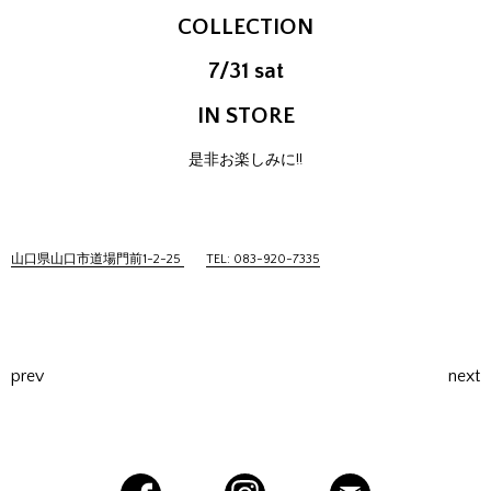
COLLECTION
7/31 sat
IN STORE
是非お楽しみに!!
山口県山口市道場門前1-2-25
TEL: 083-920-7335
prev
next