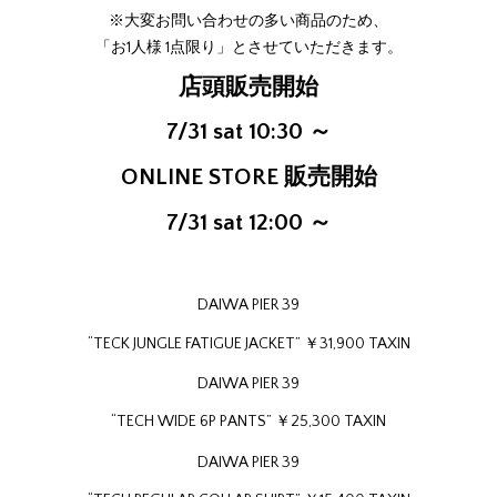
※大変お問い合わせの多い商品のため、
「お1人様 1点限り」とさせていただきます。
店頭販売開始
7/31 sat 10:30 ～
ONLINE STORE
販売開始
7/31 sat 12:00 ～
DAIWA PIER 39
“TECK JUNGLE FATIGUE JACKET” ￥31,900 TAXIN
DAIWA PIER 39
“TECH WIDE 6P PANTS” ￥25,300 TAXIN
DAIWA PIER 39