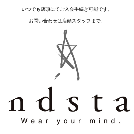
いつでも店頭にてご入会手続き可能です。
お問い合わせは店頭スタッフまで。