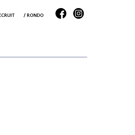
ECRUIT
/ RONDO