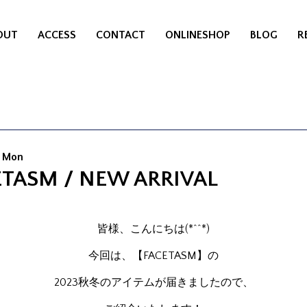
OUT
ACCESS
CONTACT
ONLINESHOP
BLOG
R
4 Mon
ETASM / NEW ARRIVAL
皆様、こんにちは(*^^*)
今回は、【FACETASM】の
2023秋冬のアイテムが届きましたので、