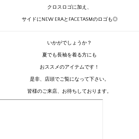
クロスロゴに加え、
サイドにNEW ERAとFACETASMのロゴも◎
いかがでしょうか？
夏でも長袖を着る方にも
おススメのアイテムです！
是非、店頭でご覧になって下さい。
皆様のご来店、お待ちしております。