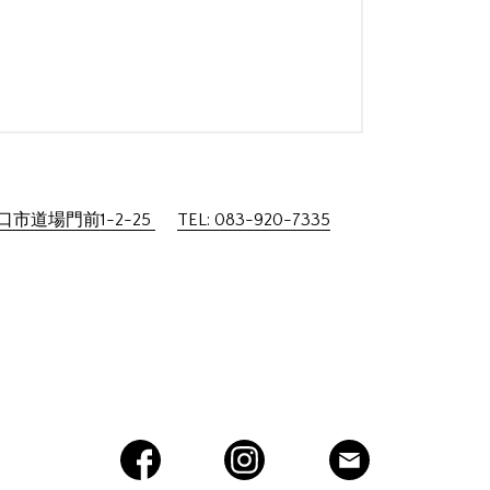
市道場門前1-2-25
TEL: 083-920-7335