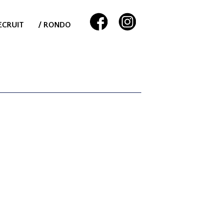
ECRUIT
/ RONDO