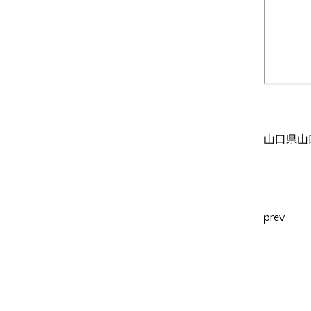
山口県山口
prev