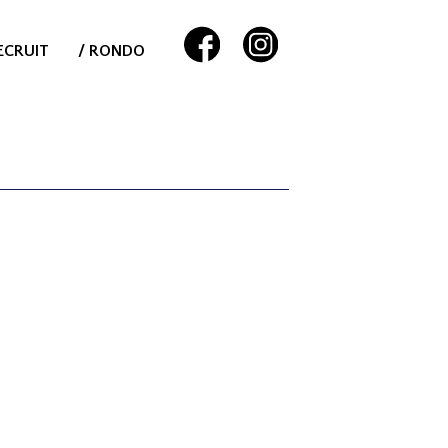
ECRUIT
/ RONDO