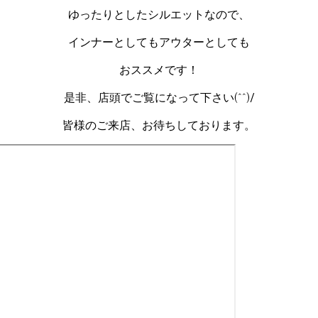
ゆったりとしたシルエットなので、
インナーとしてもアウターとしても
おススメです！
是非、店頭でご覧になって下さい(^^)/
皆様のご来店、お待ちしております。